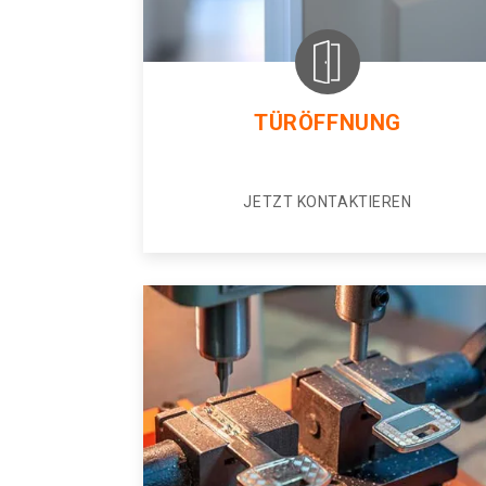
TÜRÖFFNUNG
JETZT KONTAKTIEREN