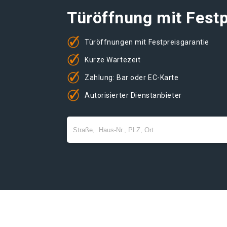
Türöffnung mit Festp
Türöffnungen mit Festpreisgarantie
Kurze Wartezeit
Zahlung: Bar oder EC-Karte
Autorisierter Dienstanbieter