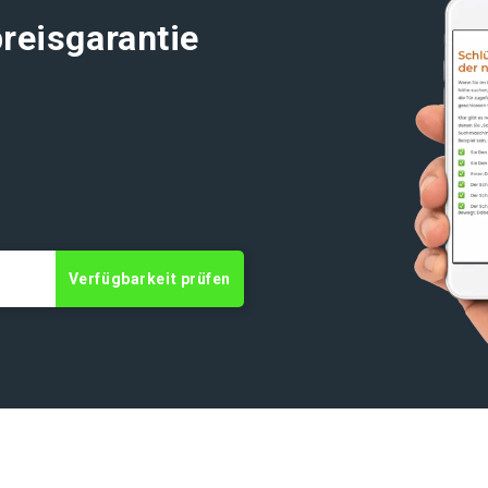
reisgarantie
Verfügbarkeit prüfen