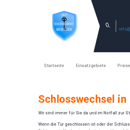
info@
Startseite
Einsatzgebiete
Preis
Schlosswechsel in 
Wir sind immer für Sie da und im Notfall zur St
Wenn die Tür geschlossen ist oder der Schlüss