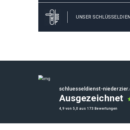
UNSER SCHLÜSSELDIEN
schluesseldienst-niederzier
Ausgezeichnet
4,9 von 5,0 aus 173 Bewertungen