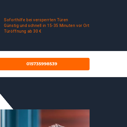
Soforthilfe bei versperrten Türen
Günstig und schnell in 15-35 Minuten vor Ort
Türöffnung ab 30 €