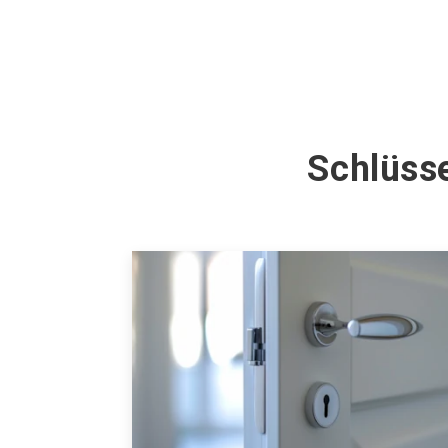
Schlüsse