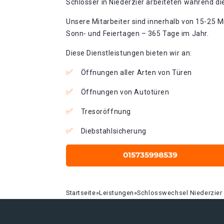
Schlosser in Niederzier arbeiteten während die
Unsere Mitarbeiter sind innerhalb von 15-25 Mi
Sonn- und Feiertagen – 365 Tage im Jahr.
Diese Dienstleistungen bieten wir an:
Öffnungen aller Arten von Türen
Öffnungen von Autotüren
Tresoröffnung
Diebstahlsicherung
Startseite
»
Leistungen
»
Schlosswechsel Niederzier