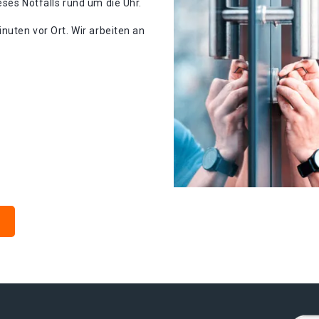
ses Notfalls rund um die Uhr.
nuten vor Ort. Wir arbeiten an