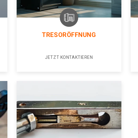
TRESORÖFFNUNG
JETZT KONTAKTIEREN