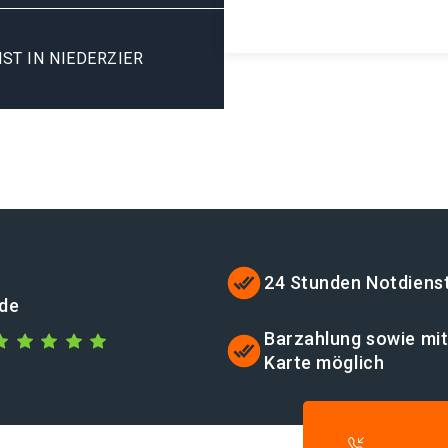
ST IN NIEDERZIER
24 Stunden Notdiens
.de
Barzahlung sowie mi
Karte möglich