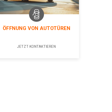
ÖFFNUNG VON AUTOTÜREN
JETZT KONTAKTIEREN