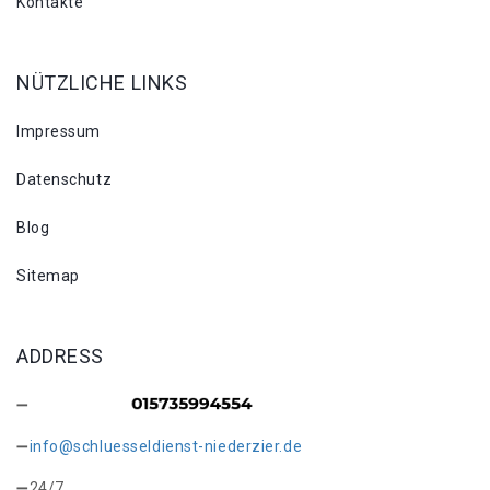
Kontakte
NÜTZLICHE LINKS
Impressum
Datenschutz
Blog
Sitemap
ADDRESS
info@schluesseldienst-niederzier.de
24/7