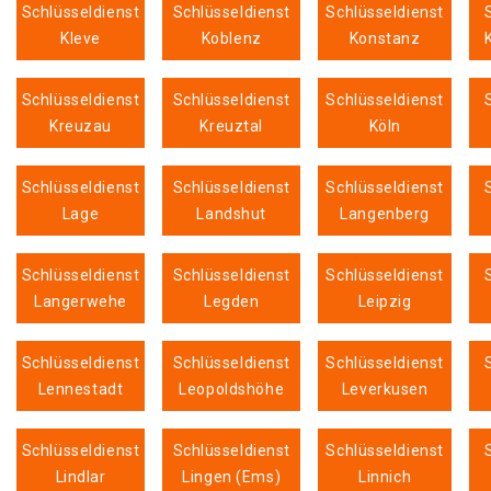
Schlüsseldienst
Schlüsseldienst
Schlüsseldienst
Kleve
Koblenz
Konstanz
Schlüsseldienst
Schlüsseldienst
Schlüsseldienst
Kreuzau
Kreuztal
Köln
Schlüsseldienst
Schlüsseldienst
Schlüsseldienst
Lage
Landshut
Langenberg
Schlüsseldienst
Schlüsseldienst
Schlüsseldienst
Langerwehe
Legden
Leipzig
Schlüsseldienst
Schlüsseldienst
Schlüsseldienst
Lennestadt
Leopoldshöhe
Leverkusen
Schlüsseldienst
Schlüsseldienst
Schlüsseldienst
Lindlar
Lingen (Ems)
Linnich