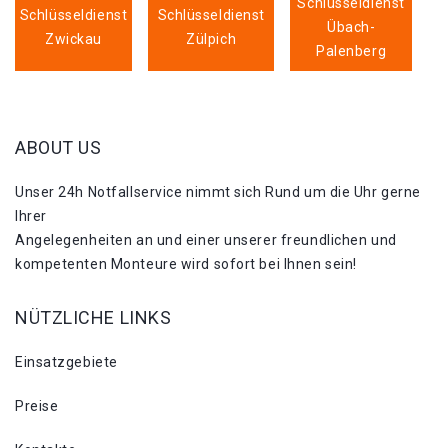
Schlüsseldienst
Schlüsseldienst
Schlüsseldienst
Übach-
Zwickau
Zülpich
Palenberg
ABOUT US
Unser 24h Notfallservice nimmt sich Rund um die Uhr gerne
Ihrer
Angelegenheiten an und einer unserer freundlichen und
kompetenten Monteure wird sofort bei Ihnen sein!
NÜTZLICHE LINKS
Einsatzgebiete
Preise