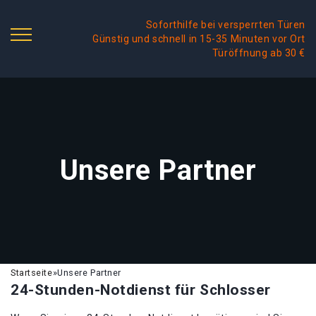
Soforthilfe bei versperrten Türen
Günstig und schnell in 15-35 Minuten vor Ort
Türöffnung ab 30 €
Unsere Partner
Startseite
»
Unsere Partner
24-Stunden-Notdienst für Schlosser