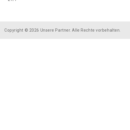
Copyright © 2026 Unsere Partner. Alle Rechte vorbehalten.