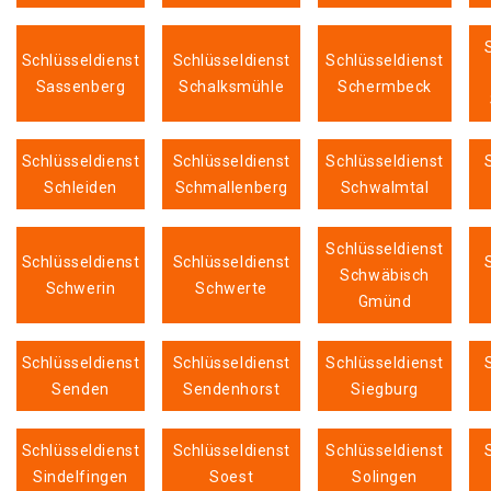
Schlüsseldienst
Schlüsseldienst
Schlüsseldienst
Sassenberg
Schalksmühle
Schermbeck
Schlüsseldienst
Schlüsseldienst
Schlüsseldienst
Schleiden
Schmallenberg
Schwalmtal
Schlüsseldienst
Schlüsseldienst
Schlüsseldienst
Schwäbisch
Schwerin
Schwerte
Gmünd
Schlüsseldienst
Schlüsseldienst
Schlüsseldienst
Senden
Sendenhorst
Siegburg
Schlüsseldienst
Schlüsseldienst
Schlüsseldienst
Sindelfingen
Soest
Solingen