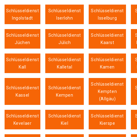
Schlüsseldienst
Schlüsseldienst
Schlüsseldienst
Ingolstadt
Iserlohn
Isselburg
Schlüsseldienst
Schlüsseldienst
Schlüsseldienst
Jüchen
Jülich
Kaarst
Schlüsseldienst
Schlüsseldienst
Schlüsseldienst
Kall
Kalletal
Kamen
Schlüsseldienst
Schlüsseldienst
Schlüsseldienst
Kempten
Kassel
Kempen
(Allgäu)
Schlüsseldienst
Schlüsseldienst
Schlüsseldienst
Kevelaer
Kiel
Kierspe